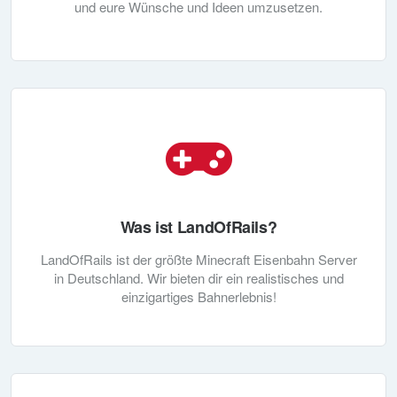
und eure Wünsche und Ideen umzusetzen.
Was ist LandOfRails?
LandOfRails ist der größte Minecraft Eisenbahn Server
in Deutschland. Wir bieten dir ein realistisches und
einzigartiges Bahnerlebnis!