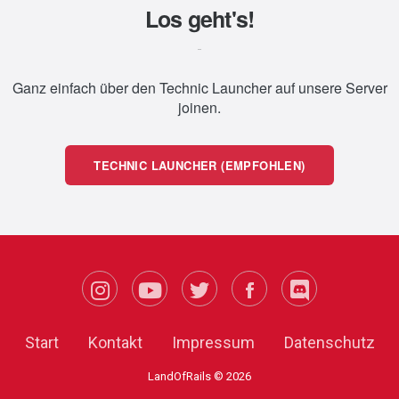
Los geht's!
Ganz einfach über den Technic Launcher auf unsere Server
joinen.
TECHNIC LAUNCHER (EMPFOHLEN)
Start
Kontakt
Impressum
Datenschutz
LandOfRails ©
2026