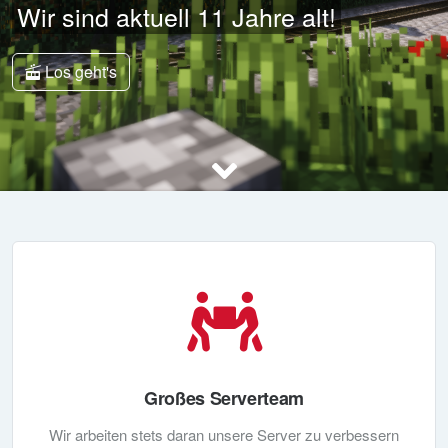
Wir sind aktuell
11
Jahre alt!
Los geht's
Großes Serverteam
Wir arbeiten stets daran unsere Server zu verbessern