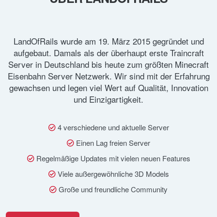
LandOfRails wurde am 19. März 2015 gegründet und
aufgebaut. Damals als der überhaupt erste Traincraft
Server in Deutschland bis heute zum größten Minecraft
Eisenbahn Server Netzwerk. Wir sind mit der Erfahrung
gewachsen und legen viel Wert auf Qualität, Innovation
und Einzigartigkeit.
4 verschiedene und aktuelle Server
Einen Lag freien Server
Regelmäßige Updates mit vielen neuen Features
Viele außergewöhnliche 3D Models
Große und freundliche Community