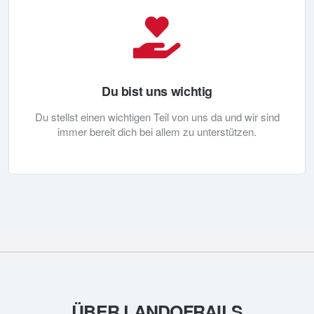
Du bist uns wichtig
Du stellst einen wichtigen Teil von uns da und wir sind
immer bereit dich bei allem zu unterstützen.
ÜBER LANDOFRAILS