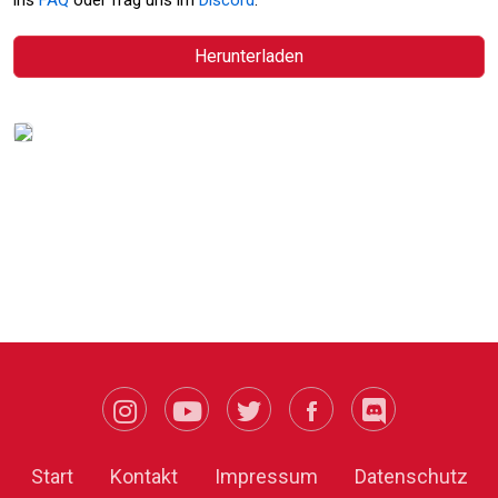
Herunterladen
Start
Kontakt
Impressum
Datenschutz